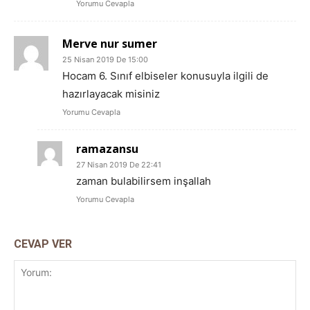
Yorumu Cevapla
Merve nur sumer
25 Nisan 2019 De 15:00
Hocam 6. Sınıf elbiseler konusuyla ilgili de
hazırlayacak misiniz
Yorumu Cevapla
ramazansu
27 Nisan 2019 De 22:41
zaman bulabilirsem inşallah
Yorumu Cevapla
CEVAP VER