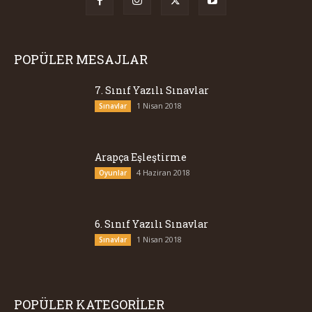
POPÜLER MESAJLAR
7. Sınıf Yazılı Sınavlar
1 Nisan 2018
Sınavlar
Arapça Eşleştirme
4 Haziran 2018
Oyunlar
6. Sınıf Yazılı Sınavlar
1 Nisan 2018
Sınavlar
POPÜLER KATEGORİLER