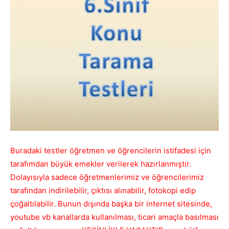
Eğlen,
Öğren
Buradaki testler öğretmen ve öğrencilerin istifadesi için
tarafımdan büyük emekler verilerek hazırlanmıştır.
Dolayısıyla sadece öğretmenlerimiz ve öğrencilerimiz
tarafından indirilebilir, çıktısı alınabilir, fotokopi edip
çoğaltılabilir. Bunun dışında başka bir internet sitesinde,
youtube vb kanallarda kullanılması, ticari amaçla basılması