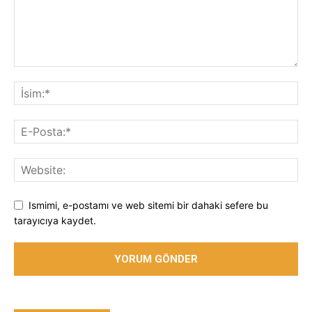
Ismimi, e-postamı ve web sitemi bir dahaki sefere bu
tarayıcıya kaydet.