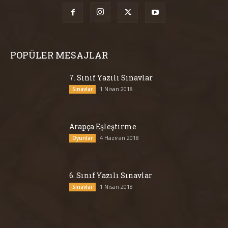
POPÜLER MESAJLAR
7. Sınıf Yazılı Sınavlar
1 Nisan 2018
Sınavlar
Arapça Eşleştirme
4 Haziran 2018
Oyunlar
6. Sınıf Yazılı Sınavlar
1 Nisan 2018
Sınavlar